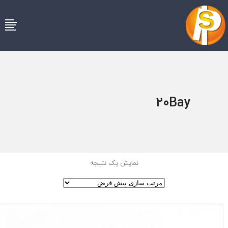
20Bay
نمایش یک نتیجه