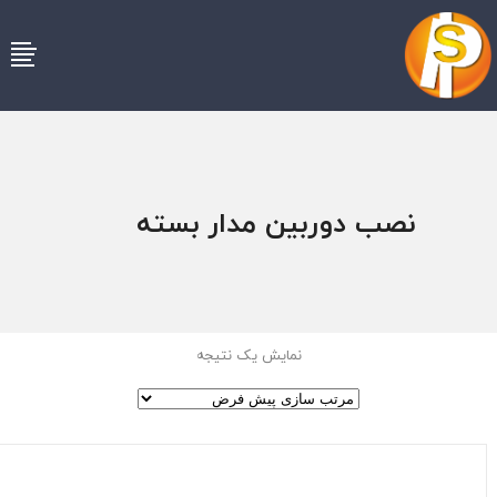
نصب دوربین مدار بسته
نمایش یک نتیجه