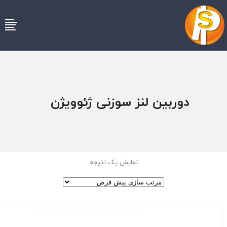
دوربین لنز سوزنی ژئوویژن
نمایش یک نتیجه