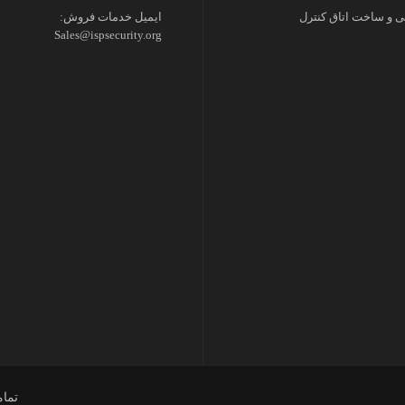
 و ساخت اتاق کنترل
ایمیل خدمات فروش:
Sales@ispsecurity.org
تما