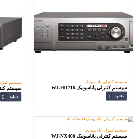
سیستم کنترلی پاناسونیک
سیستم کنترلی
سیستم کنترلی پاناسونیک WJ-HD716
سیستم کنترلی 
دانلود
دانلود
سیستم کنترلی پاناسونیک
سیستم کنترلی پاناسونیک WJ-NX400