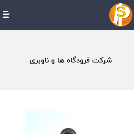
شركت فرودگاه ها و ناوبری